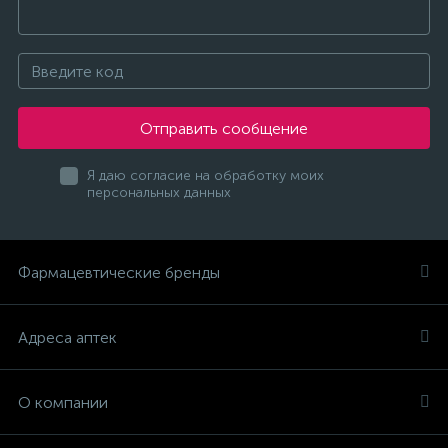
Отправить сообщение
Я даю согласие на обработку моих
персональных данных
Фармацевтические бренды
Адреса аптек
О компании