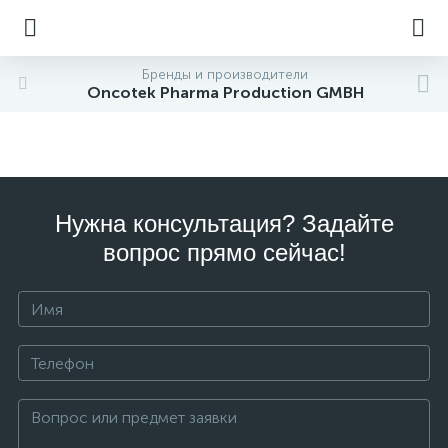
Бренды и производители
Oncotek Pharma Production GMBH
Нужна консультация? Задайте
вопрос прямо сейчас!