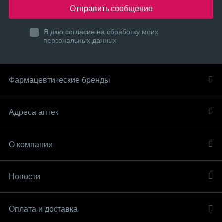
Отправить сообщение
Я даю согласие на обработку моих
персональных данных
Фармацевтические бренды
Адреса аптек
О компании
Новости
Оплата и доставка