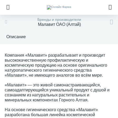
Бренды и производители
Малавит ОАО (Алтай)
Описание
Компания «Малавит» разрабатывает и производит
высококачественную профилактическую и
косметическую продукцию на основе оригинального
натуропатического гигиенического средства
«Малавит», не имеющего аналогов во всём мире.
«Малавит» — это живой самонастраивающийся,
самоадаптирующийся уникальный продукт с душой и
сознанием из натуральных растительных и
минеральных компонентах Горного Алтая.
На основе гигиенического средства «Малавит»
разработана большая линейка косметической