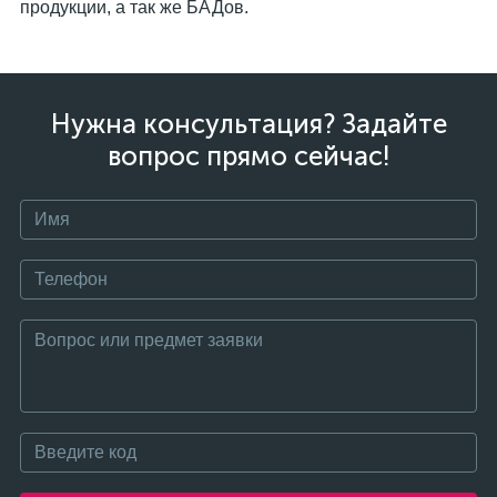
продукции, а так же БАДов.
Нужна консультация? Задайте
вопрос прямо сейчас!