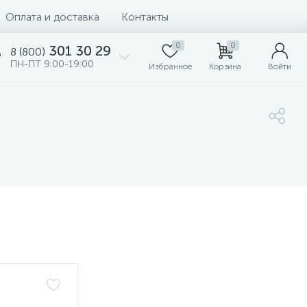
Оплата и доставка
Контакты
0
0
301 30 29
8 (800)
ПН-ПТ 9:00-19:00
Избранное
Корзина
Войти