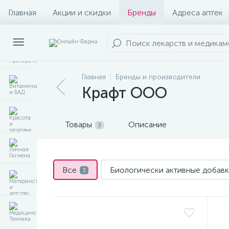
Главная
Акции и скидки
Бренды
Адреса аптек
Главная
Бренды и производители
Крафт ООО
Товары
Описание
3
Все
Биологически активные добав
3