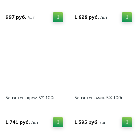
997 руб.
1.828 руб.
/шт
/шт
Бепантен, крем 5% 100г
Бепантен, мазь 5% 100г
1.741 руб.
1.595 руб.
/шт
/шт