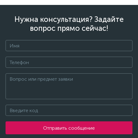
Нужна консультация? Задайте
вопрос прямо сейчас!
Отправить сообщение