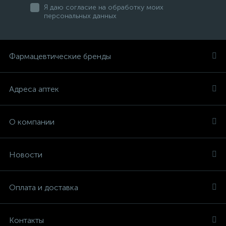
Я даю согласие на обработку моих
персональных данных
Фармацевтические бренды
Адреса аптек
О компании
Новости
Оплата и доставка
Контакты