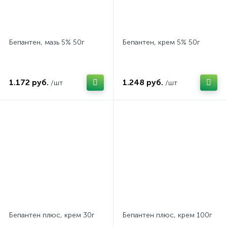
Бепантен, мазь 5% 50г
Бепантен, крем 5% 50г
1.172 руб.
1.248 руб.
/шт
/шт
Бепантен плюс, крем 30г
Бепантен плюс, крем 100г