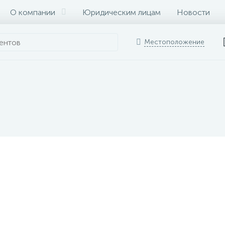
О компании
Юридическим лицам
Новости
Местоположение