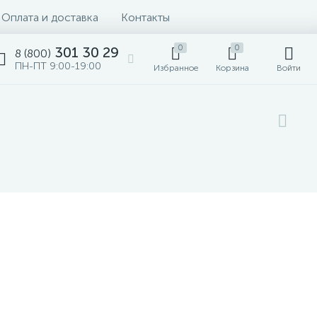
Оплата и доставка
Контакты
0
0
301 30 29
8 (800)
ПН-ПТ 9:00-19:00
Избранное
Корзина
Войти