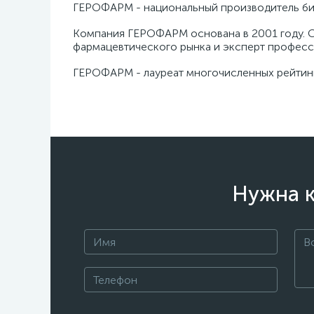
ГЕРОФАРМ - национальный производитель би
Компания ГЕРОФАРМ основана в 2001 году. С
фармацевтического рынка и эксперт профес
ГЕРОФАРМ - лауреат многочисленных рейтинг
Нужна к