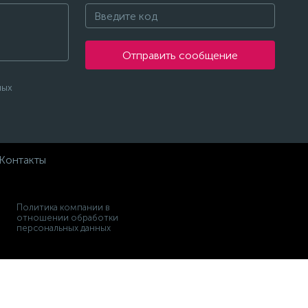
Отправить сообщение
ных
Контакты
Политика компании в
отношении обработки
персональных данных