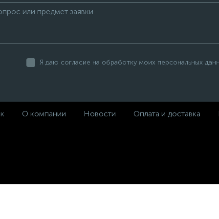
Я даю согласие на обработку моих персональных дан
ек
О компании
Новости
Оплата и доставка