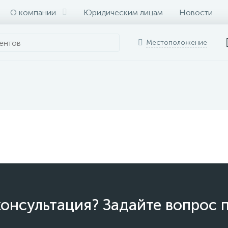
О компании
Юридическим лицам
Новости
Местоположение
онсультация? Задайте вопрос 