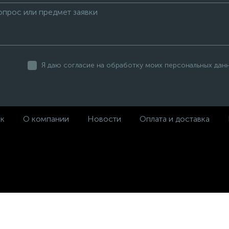
Я даю согласие на обработку моих персональных дан
ек
О компании
Новости
Оплата и доставка