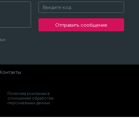
Отправить сообщение
ных
Контакты
Политика компании в
отношении обработки
персональных данных