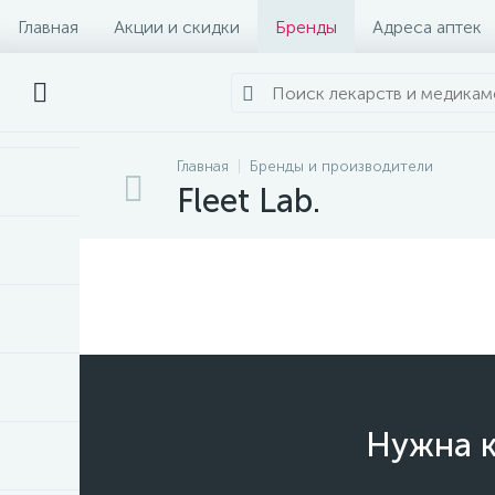
Главная
Акции и скидки
Бренды
Адреса аптек
Главная
Бренды и производители
Fleet Lab.
Нужна к