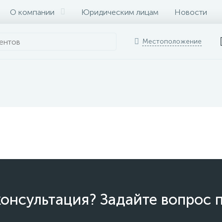
О компании
Юридическим лицам
Новости
Местоположение
онсультация? Задайте вопрос 