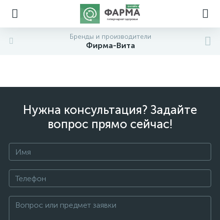
Бренды и производители
Фирма-Вита
Нужна консультация? Задайте
вопрос прямо сейчас!