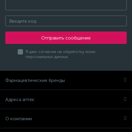
Отправить сообщение
Я даю согласие на обработку моих
персональных данных
Фармацевтические бренды
Адреса аптек
О компании