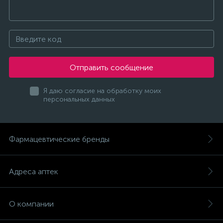
Отправить сообщение
Я даю согласие на обработку моих
персональных данных
Фармацевтические бренды
Адреса аптек
О компании