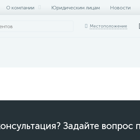
О компании
Юридическим лицам
Новости
Местоположение
онсультация? Задайте вопрос 