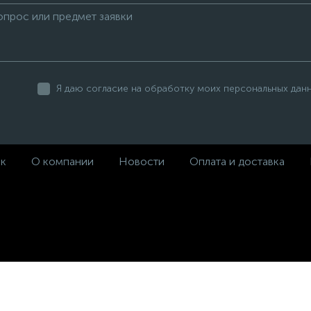
Я даю согласие на обработку моих персональных дан
ек
О компании
Новости
Оплата и доставка