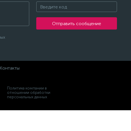
Отправить сообщение
ных
Контакты
Политика компании в
отношении обработки
персональных данных