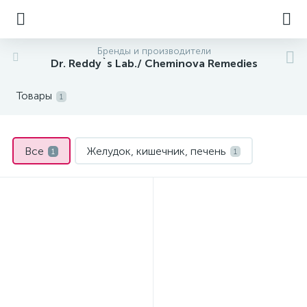
Бренды и производители
Dr. Reddy`s Lab./ Cheminova Remedies
Товары
1
Все
Желудок, кишечник, печень
1
1