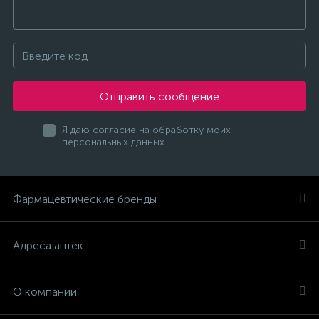
Отправить сообщение
Я даю согласие на обработку моих
персональных данных
Фармацевтические бренды
Адреса аптек
О компании