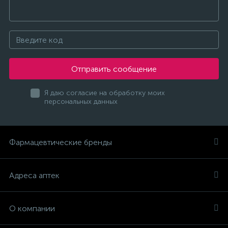
Отправить сообщение
Я даю согласие на обработку моих
персональных данных
Фармацевтические бренды
Адреса аптек
О компании