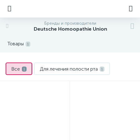
Бренды и производители
Deutsche Homoopathie Union
Товары
1
Все
Для лечения полости рта
1
1