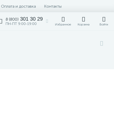
Оплата и доставка
Контакты
301 30 29
8 (800)
ПН-ПТ 9:00-19:00
Избранное
Корзина
Войти