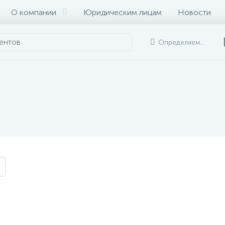
О компании
Юридическим лицам
Новости
Определяем...