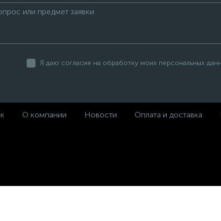
Я даю согласие на обработку моих персональных дан
ек
О компании
Новости
Оплата и доставка