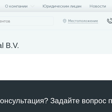
О компании
Юридическим лицам
Новости
Местоположение
l B.V.
онсультация? Задайте вопрос п