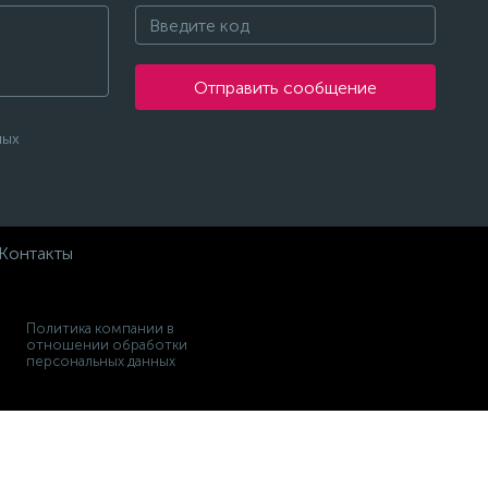
Отправить сообщение
ных
Контакты
Политика компании в
отношении обработки
персональных данных